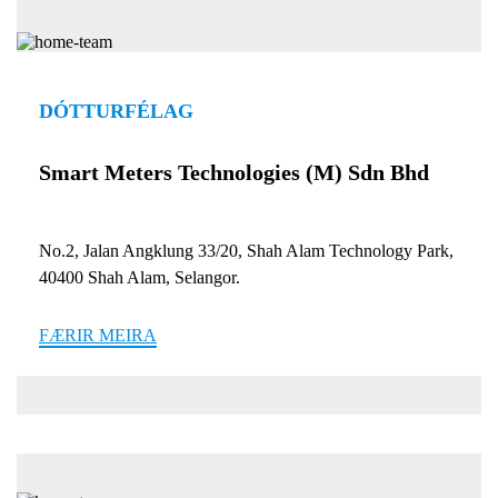
DÓTTURFÉLAG
Smart Meters Technologies (M) Sdn Bhd
No.2, Jalan Angklung 33/20, Shah Alam Technology Park,
40400 Shah Alam, Selangor.
FÆRIR MEIRA